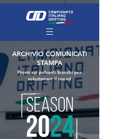
ARCHIVIO COMUNICATI
STAMPA
Premi sui pulsanti bianchi per
selezionare il round