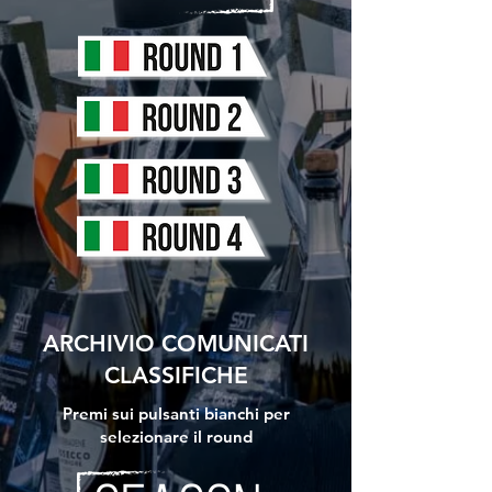
ARCHIVIO COMUNICATI
CLASSIFICHE
Premi sui pulsanti bianchi per
selezionare il round