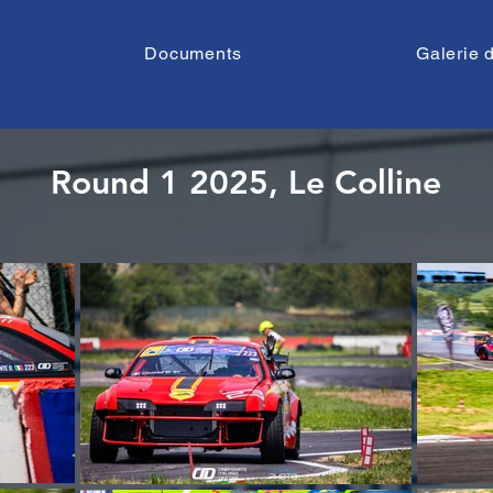
Documents
Galerie 
Round 1 2025, Le Colline