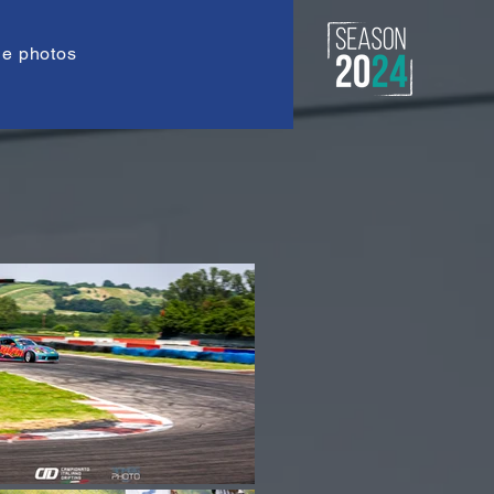
de photos